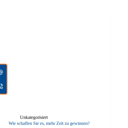
Unkategorisiert
Wie schaffen Sie es, mehr Zeit zu gewinnen?