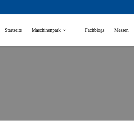
Startseite
Maschinenpark
Fachblogs
Messen