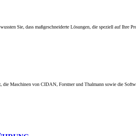
ber wussten Sie, dass maßgeschneiderte Lösungen, die speziell auf Ihre 
, die Maschinen von CIDAN, Forstner und Thalmann sowie die Softwar