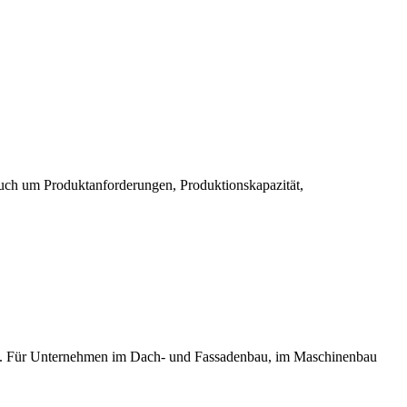
 auch um Produktanforderungen, Produktionskapazität,
ieren. Für Unternehmen im Dach- und Fassadenbau, im Maschinenbau