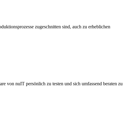
Produktionsprozesse zugeschnitten sind, auch zu erheblichen
e von nuIT persönlich zu testen und sich umfassend beraten zu