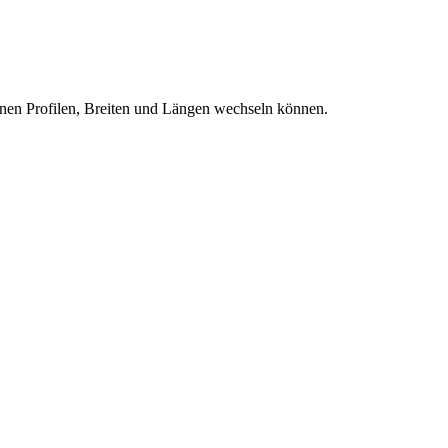
nen Profilen, Breiten und Längen wechseln können.