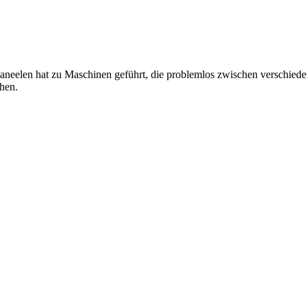
eelen hat zu Maschinen geführt, die problemlos zwischen verschiede
chen.