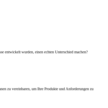
isse entwickelt wurden, einen echten Unterschied machen?
Ihnen zu vereinbaren, um Ihre Produkte und Anforderungen zu