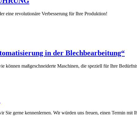
ÜHRUNG
eine revolutionäre Verbesserung für Ihre Produktion!
tomatisierung in der Blechbearbeitung“
wie können maßgeschneiderte Maschinen, die speziell für Ihre Bedürfn
?
ir Sie gerne kennenlernen. Wir würden uns freuen, einen Termin mit 