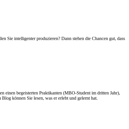
len Sie intelligenter produzieren? Dann stehen die Chancen gut, dass
en einen begeisterten Praktikanten (MBO-Student im dritten Jahr),
 Blog können Sie lesen, was er erlebt und gelernt hat.