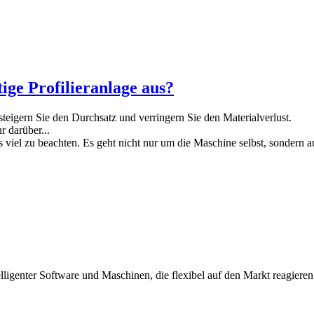
ige Profilieranlage aus?
 steigern Sie den Durchsatz und verringern Sie den Materialverlust.
r darüber...
s viel zu beachten. Es geht nicht nur um die Maschine selbst, sondern
ntelligenter Software und Maschinen, die flexibel auf den Markt reag