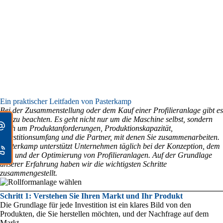
Ein praktischer Leitfaden von Pasterkamp
Bei der Zusammenstellung oder dem Kauf einer Profilieranlage gibt es
viel zu beachten. Es geht nicht nur um die Maschine selbst, sondern
auch um Produktanforderungen, Produktionskapazität,
Investitionsumfang und die Partner, mit denen Sie zusammenarbeiten.
Pasterkamp unterstützt Unternehmen täglich bei der Konzeption, dem
Bau und der Optimierung von Profilieranlagen. Auf der Grundlage
unserer Erfahrung haben wir die wichtigsten Schritte
zusammengestellt.
Schritt 1: Verstehen Sie Ihren Markt und Ihr Produkt
Die Grundlage für jede Investition ist ein klares Bild von den
Produkten, die Sie herstellen möchten, und der Nachfrage auf dem
Markt.