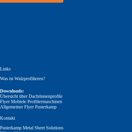
Links
Was ist Walzprofilieren?
Downloads:
Übersicht über Dachrinnenprofile
Flyer Mobiele Profiliermaschinen
Allgemeiner Flyer Pasterkamp
Kontakt
Pasterkamp Metal Sheet Solutions