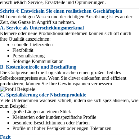
einschließlich Service, Ersatzteile und Optimierungen.
Schritt 4: Entwickeln Sie einen realistischen Geschäftsplan
Mit dem richtigen Wissen und der richtigen Ausrüstung ist es an der
Zeit, das Ganze in Angriff zu nehmen.
A. Service als Unterscheidungsmerkmal
Kleinere oder neue Produktionsunternehmen können sich oft durch
ihre Qualität auszeichnen:
schnelle Lieferzeiten
Flexibilität
Personalisierung
Sofortige Kommunikation
B. Kostenkontrolle und Beschaffung
Die Coilpreise und die Logistik machen einen großen Teil des
Selbstkostenpreises aus. Wenn Sie clever einkaufen und effizient
produzieren, können Sie Ihre Gewinnspannen verbessern.
C. Spezialisierung oder Nischenprodukte
Viele Unternehmen wachsen schnell, indem sie sich spezialisieren, wie
zum Beispiel:
große Längen an einem Stück
Kleinserien oder kundenspezifische Profile
besondere Beschichtungen oder Farben
Profile mit hoher Festigkeit oder engen Toleranzen
Fazit