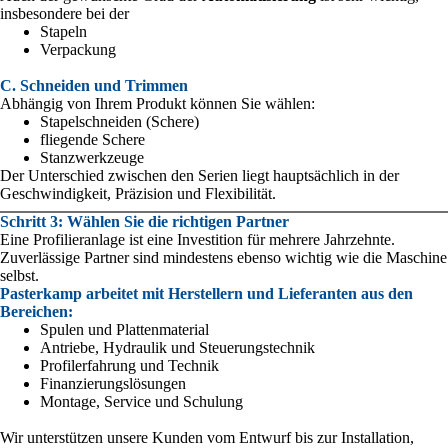
insbesondere bei der
Stapeln
Verpackung
C. Schneiden und Trimmen
Abhängig von Ihrem Produkt können Sie wählen:
Stapelschneiden (Schere)
fliegende Schere
Stanzwerkzeuge
Der Unterschied zwischen den Serien liegt hauptsächlich in der
Geschwindigkeit, Präzision und Flexibilität.
Schritt 3: Wählen Sie die richtigen Partner
Eine Profilieranlage ist eine Investition für mehrere Jahrzehnte.
Zuverlässige Partner sind mindestens ebenso wichtig wie die Maschine
selbst.
Pasterkamp arbeitet mit Herstellern und Lieferanten aus den
Bereichen:
Spulen und Plattenmaterial
Antriebe, Hydraulik und Steuerungstechnik
Profilerfahrung und Technik
Finanzierungslösungen
Montage, Service und Schulung
Wir unterstützen unsere Kunden vom Entwurf bis zur Installation,