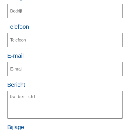
Telefoon
E-mail
Bericht
Bijlage