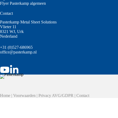
Flyer Pasterkamp algemeen
Contact
Pasterkamp Metal Sheet Solutions
Vlieter 11
8321 WJ, Urk
Nederland
+31 (0)527-686965
office@pasterkamp.nl
Home
|
Voorwaarden
|
Privacy AVG/GDPR
|
Contact