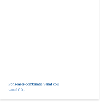
Pons-laser-combinatie vanaf coil
vanaf € 0,-