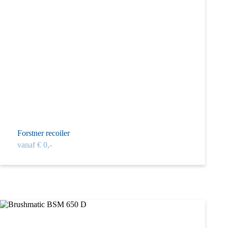
Forstner recoiler
vanaf € 0,-