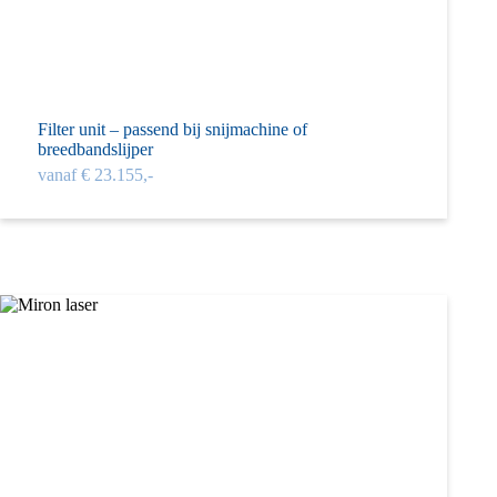
Filter unit – passend bij snijmachine of
breedbandslijper
vanaf € 23.155,-