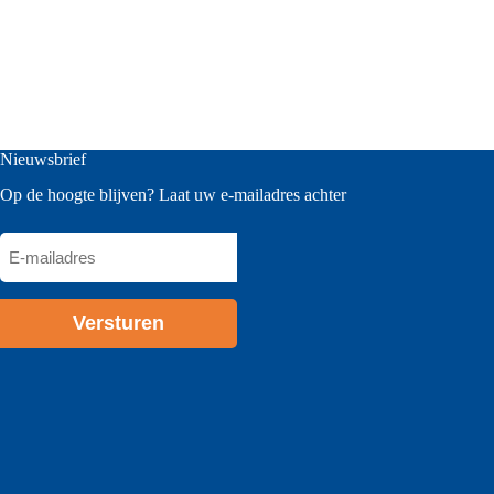
Nieuwsbrief
Op de hoogte blijven? Laat uw e-mailadres achter
E-
mailadres
*