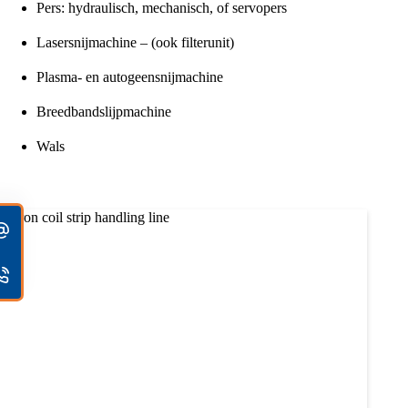
Pers: hydraulisch, mechanisch, of servopers
Lasersnijmachine – (ook filterunit)
Plasma- en autogeensnijmachine
Breedbandslijpmachine
Wals