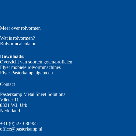
Meer over rolvormen
Wat is rolvormen?
Rolvormcalculator
Downloads:
Overzicht van soorten goten/profielen
Flyer mobiele rolvormmachines
Flyer Pasterkamp algemeen
Contact
Pasterkamp Metal Sheet Solutions
Vlieter 11
8321 WJ, Urk
Nederland
+31 (0)527-686965
office@pasterkamp.nl