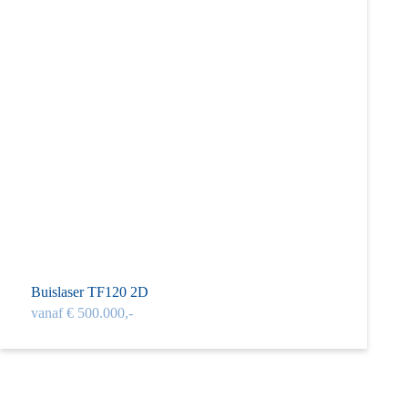
Buislaser TF120 2D
vanaf € 500.000,-