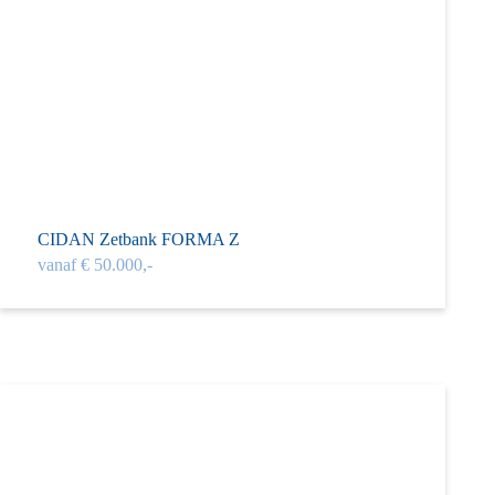
CIDAN Zetbank FORMA Z
vanaf € 50.000,-