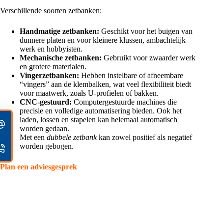
Verschillende soorten zetbanken:
Handmatige zetbanken:
Geschikt voor het buigen van
dunnere platen en voor kleinere klussen, ambachtelijk
werk en hobbyisten.
Mechanische zetbanken:
Gebruikt voor zwaarder werk
en grotere materialen.
Vingerzetbanken:
Hebben instelbare of afneembare
“vingers” aan de klembalken, wat veel flexibiliteit biedt
voor maatwerk, zoals U-profielen of bakken.
CNC-gestuurd:
Computergestuurde machines die
precisie en volledige automatisering bieden. Ook het
laden, lossen en stapelen kan helemaal automatisch
worden gedaan.
Met een
dubbele zetbank
kan zowel positief als negatief
worden gebogen.
Plan een adviesgesprek