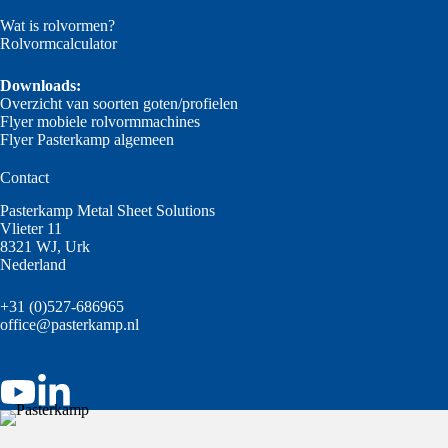
Wat is rolvormen?
Rolvormcalculator
Downloads:
Overzicht van soorten goten/profielen
Flyer mobiele rolvormmachines
Flyer Pasterkamp algemeen
Contact
Pasterkamp Metal Sheet Solutions
Vlieter 11
8321 WJ, Urk
Nederland
+31 (0)527-686965
office@pasterkamp.nl