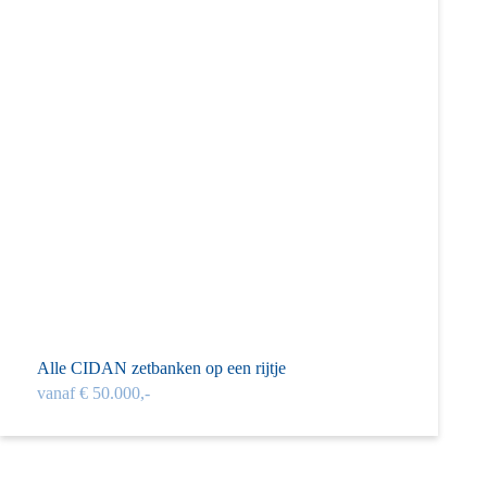
Alle CIDAN zetbanken op een rijtje
vanaf € 50.000,-