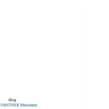
Blog
FORSTNER Maschinen