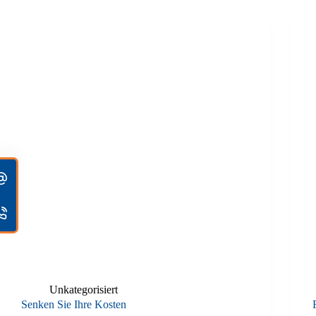
Unkategorisiert
Senken Sie Ihre Kosten