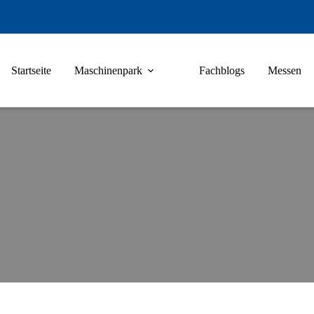
Startseite
Maschinenpark
Fachblogs
Messen