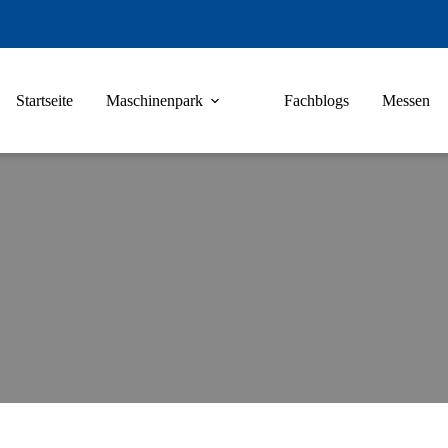
Startseite
Maschinenpark
Fachblogs
Messen