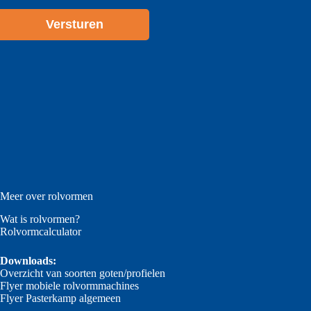
NODIG?
*
Meer over rolvormen
Wat is rolvormen?
Rolvormcalculator
Downloads:
Overzicht van soorten goten/profielen
Flyer mobiele rolvormmachines
Flyer Pasterkamp algemeen