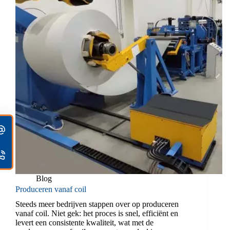
Blog
Produceren vanaf coil
Steeds meer bedrijven stappen over op produceren
vanaf coil. Niet gek: het proces is snel, efficiënt en
levert een consistente kwaliteit, wat met de