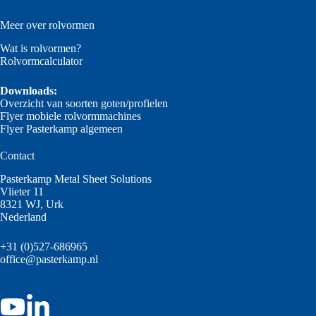
Meer over rolvormen
Wat is rolvormen?
Rolvormcalculator
Downloads:
Overzicht van soorten goten/profielen
Flyer mobiele rolvormmachines
Flyer Pasterkamp algemeen
Contact
Pasterkamp Metal Sheet Solutions
Vlieter 11
8321 WJ, Urk
Nederland
+31 (0)527-686965
office@pasterkamp.nl