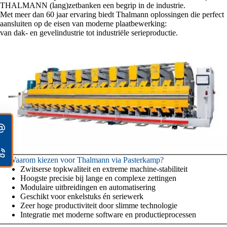
THALMANN (lang)zetbanken een begrip in de industrie.
Met meer dan 60 jaar ervaring biedt Thalmann oplossingen die perfect
aansluiten op de eisen van moderne plaatbewerking:
van dak- en gevelindustrie tot industriële serieproductie.
✔ Waarom kiezen voor Thalmann via Pasterkamp?
Zwitserse topkwaliteit en extreme machine-stabiliteit
Hoogste precisie bij lange en complexe zettingen
Modulaire uitbreidingen en automatisering
Geschikt voor enkelstuks én seriewerk
Zeer hoge productiviteit door slimme technologie
Integratie met moderne software en productieprocessen