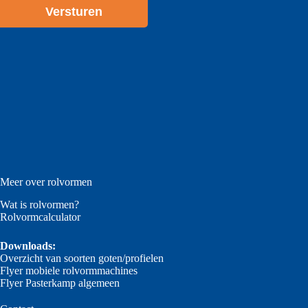
*
Meer over rolvormen
Wat is rolvormen?
Rolvormcalculator
Downloads:
Overzicht van soorten goten/profielen
Flyer mobiele rolvormmachines
Flyer Pasterkamp algemeen