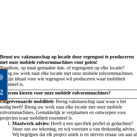
Benut uw vakmanschap op locatie door regengoot te produceren
met onze mobiele rolvormmachines voor goten!
Naadloze, op maat gemaakte dak- of regengoten op elke locatie?
Breng uw werk naar elke locatie met onze mobiele rolvormmachines.
Ze zijn ideaal voor wie regengoot wil produceren waar mobiliteit
essentieel is.
Waarom kiezen voor onze mobiele rolvormmachines?
Ongeëvenaarde mobiliteit:
Breng vakmanschap naar waar u het
nodig heeft! Breng uw werk naar elke locatie met onze mobiele
rolvormmachines. Gemakkelijk te verplaatsen en ontworpen voor
projecten waar mobiliteit essentieel is.
Maatwerk advies
:
Heeft u een specifiek profiel in gedachten?
Stuur ons uw tekening, en wij voorzien u van deskundig advies.
Wij begrijpen dat elk project uniek is en streven ernaar om aan al