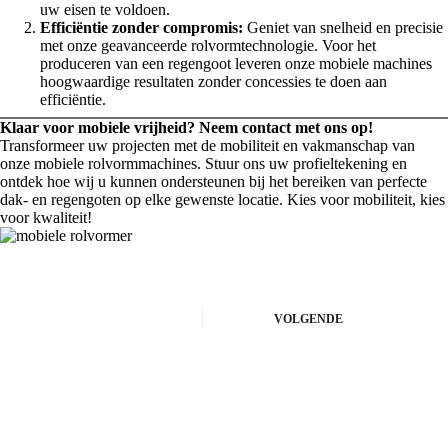
uw eisen te voldoen.
Efficiëntie zonder compromis:
Geniet van snelheid en precisie
met onze geavanceerde rolvormtechnologie. Voor het
produceren van een regengoot leveren onze mobiele machines
hoogwaardige resultaten zonder concessies te doen aan
efficiëntie.
Klaar voor mobiele vrijheid? Neem contact met ons op!
Transformeer uw projecten met de mobiliteit en vakmanschap van
onze mobiele rolvormmachines. Stuur ons uw profieltekening en
ontdek hoe wij u kunnen ondersteunen bij het bereiken van perfecte
dak- en regengoten op elke gewenste locatie. Kies voor mobiliteit, kies
voor kwaliteit!
VOLGENDE