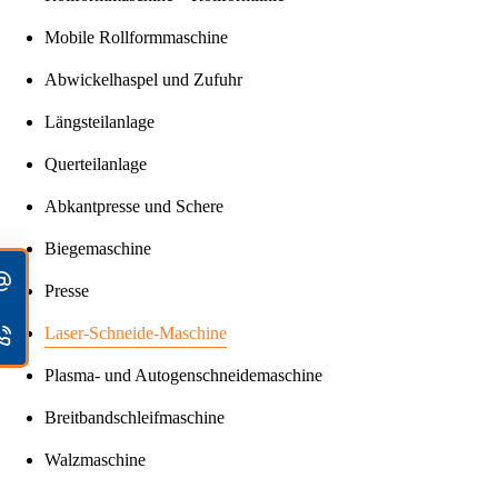
Mobile Rollformmaschine
Abwickelhaspel und Zufuhr
Längsteilanlage
Querteilanlage
Abkantpresse und Schere
Biegemaschine
Presse
Laser-Schneide-Maschine
Plasma- und Autogenschneidemaschine
Breitbandschleifmaschine
Walzmaschine