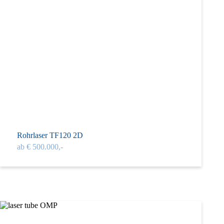
Rohrlaser TF120 2D
ab € 500.000,-