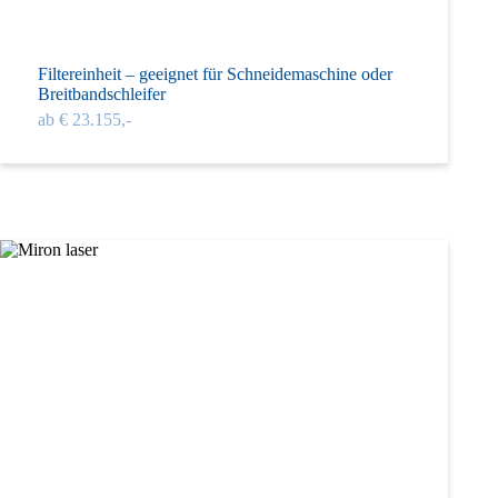
Filtereinheit – geeignet für Schneidemaschine oder
Breitbandschleifer
ab € 23.155,-