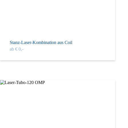
Stanz-Laser-Kombination aus Coil
ab € 0,-