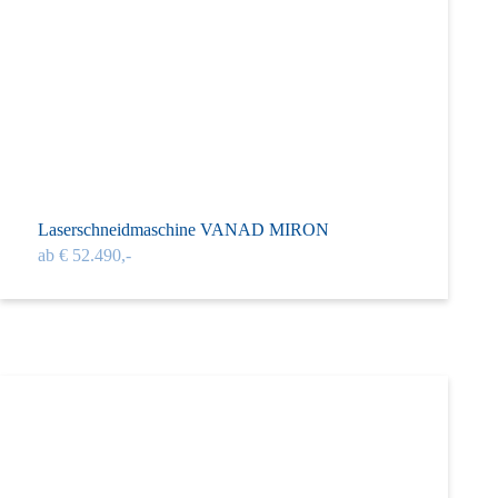
Laserschneidmaschine VANAD MIRON
ab € 52.490,-