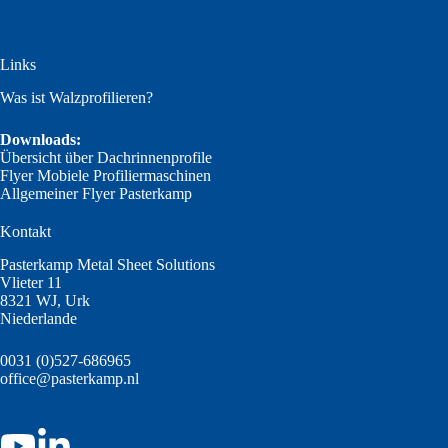
Links
Was ist Walzprofilieren?
Downloads:
Übersicht über Dachrinnenprofile
Flyer Mobiele Profiliermaschinen
Allgemeiner Flyer Pasterkamp
Kontakt
Pasterkamp Metal Sheet Solutions
Vlieter 11
8321 WJ, Urk
Niederlande
0031 (0)527-686965
office@pasterkamp.nl