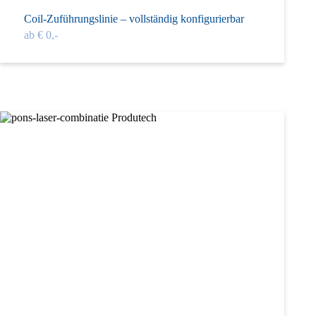
Coil-Zuführungslinie – vollständig konfigurierbar
ab € 0,-