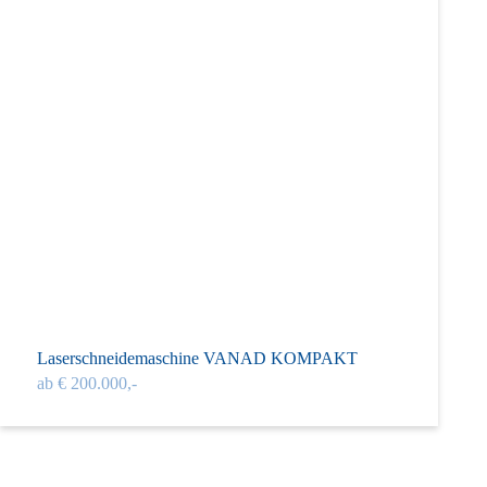
Laserschneidemaschine VANAD KOMPAKT
ab € 200.000,-