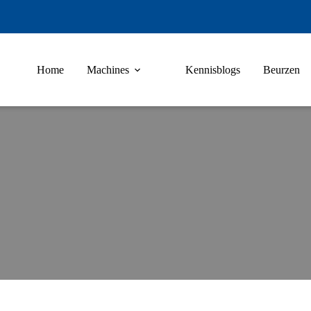
Home
Machines
Kennisblogs
Beurzen