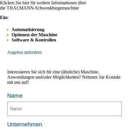
Klicken Sie hier für weitere Informationen über
die THALMANN-Schwenkbiegemaschine
Ein:
Automatisierung
Optionen der Maschine
Software & Kontrollen
Angebot anfordern
Interessieren Sie sich für eine (ähnliche) Maschine,
Anwendungen und/oder Möglichkeiten? Nehmen Sie Kontakt
mit uns auf!
Name
Unternehmen