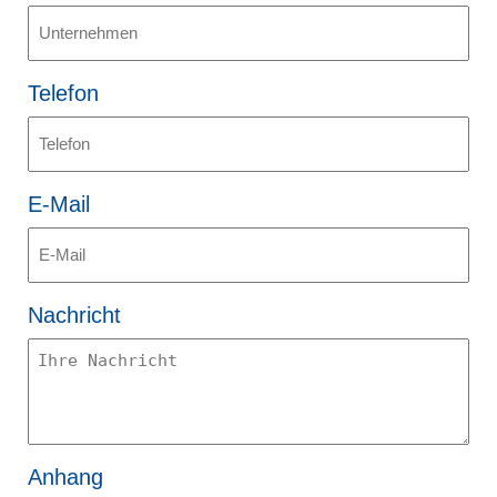
Telefon
E-Mail
Nachricht
Anhang