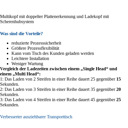
Multikopf mit doppelter Plattenerkennung und Ladekopf mit
Scherenhubsystem
Was sind die Vorteile?
reduzierte Prozesssicherheit
Größere Prozessflexibilität
Kann vom Tisch des Kunden geladen werden
Leichtere Installation
Weniger Wartung
Vergleich der Ladezeiten zwischen einem „Single Head“ und
einem „Multi Head“:
1: Das Laden von 2 Streifen in einer Reihe dauert 25 gegenüber
15
Sekunden.
2: Das Laden von 3 Streifen in einer Reihe dauert 35 gegenüber
20
Sekunden.
3: Das Laden von 4 Streifen in einer Reihe dauert 45 gegenüber
25
Sekunden.
Verbesserter ausziehbarer Transporttisch