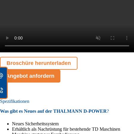
Broschüre herunterladen
Angebot anfordern
Spezifikationen
Was gibt es Neues auf der THALMANN D-POWER
?
Neues Sicherheitssystem
Erhältlich als Nachrüstung für bestehende TD Maschinen