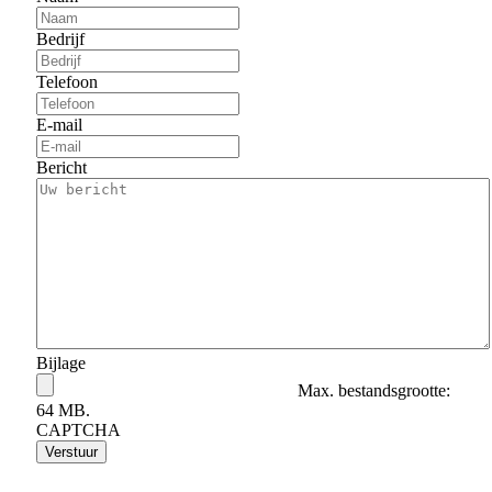
Bedrijf
Telefoon
E-mail
Bericht
Bijlage
Max. bestandsgrootte:
64 MB.
CAPTCHA