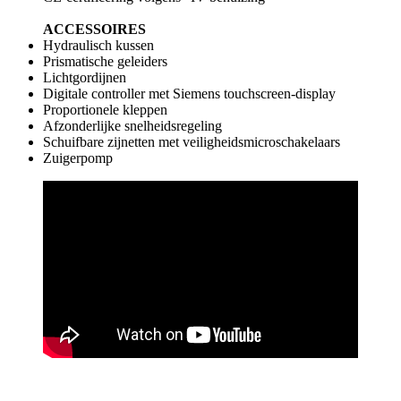
ACCESSOIRES
Hydraulisch kussen
Prismatische geleiders
Lichtgordijnen
Digitale controller met Siemens touchscreen-display
Proportionele kleppen
Afzonderlijke snelheidsregeling
Schuifbare zijnetten met veiligheidsmicroschakelaars
Zuigerpomp