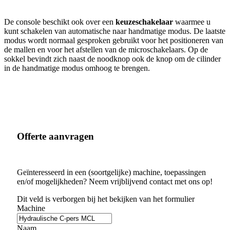
De console beschikt ook over een
keuzeschakelaar
waarmee u
kunt schakelen van automatische naar handmatige modus. De laatste
modus wordt normaal gesproken gebruikt voor het positioneren van
de mallen en voor het afstellen van de microschakelaars. Op de
sokkel bevindt zich naast de noodknop ook de knop om de cilinder
in de handmatige modus omhoog te brengen.
Offerte aanvragen
Geïnteresseerd in een (soortgelijke) machine, toepassingen
en/of mogelijkheden? Neem vrijblijvend contact met ons op!
Dit veld is verborgen bij het bekijken van het formulier
Machine
Naam