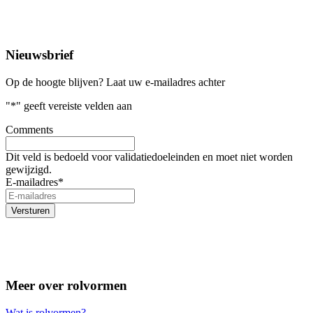
Nieuwsbrief
Op de hoogte blijven? Laat uw e-mailadres achter
"
*
" geeft vereiste velden aan
Comments
Dit veld is bedoeld voor validatiedoeleinden en moet niet worden
gewijzigd.
E-mailadres
*
Meer over rolvormen
Wat is rolvormen?