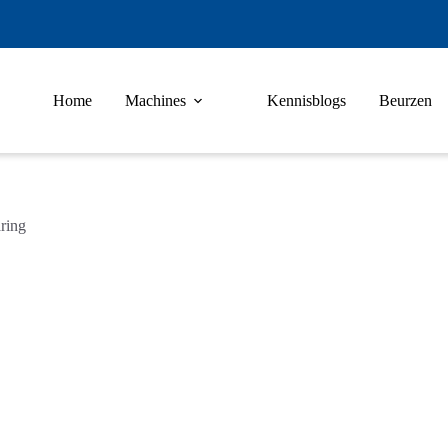
Home
Machines
Kennisblogs
Beurzen
ring